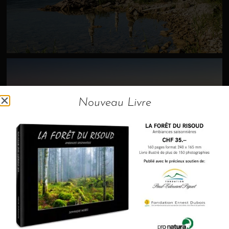
Nouveau Livre