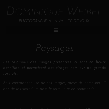
Paysages
Les originaux des images présentées ici sont en haute
définition et permettent des tirages nets sur de grands
formats.
Pour commander une de ces images, merci de noter son N°
afin de le réintroduire dans le formulaire de commande.