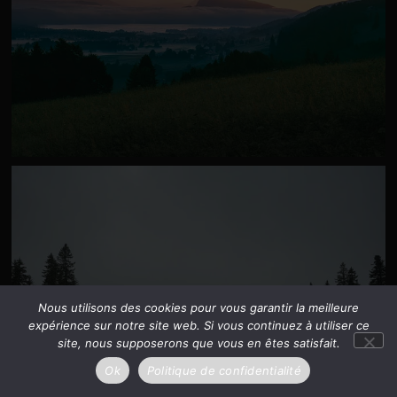
Nous utilisons des cookies pour vous garantir la meilleure
expérience sur notre site web. Si vous continuez à utiliser ce
site, nous supposerons que vous en êtes satisfait.
Ok
Politique de confidentialité